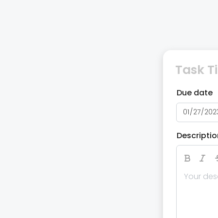
Due date
Descriptio