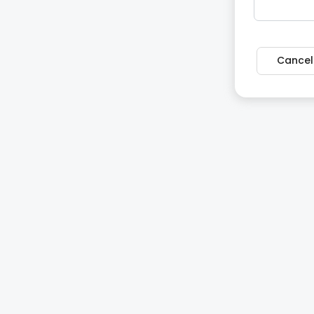
Cancel